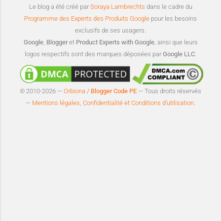
Le blog a été créé par
Soraya Lambrechts
dans le cadre du
Programme des Experts des Produits Google
pour les besoins
exclusifs de ses usagers.
Google
,
Blogger
et
Product Experts with Google
, ainsi que leurs
logos respectifs sont des marques déposées par
Google LLC
.
© 2010-2026 —
Orbiona
/
Blogger Code PE
— Tous droits réservés
—
Mentions légales, Confidentialité et Conditions d’utilisation
.