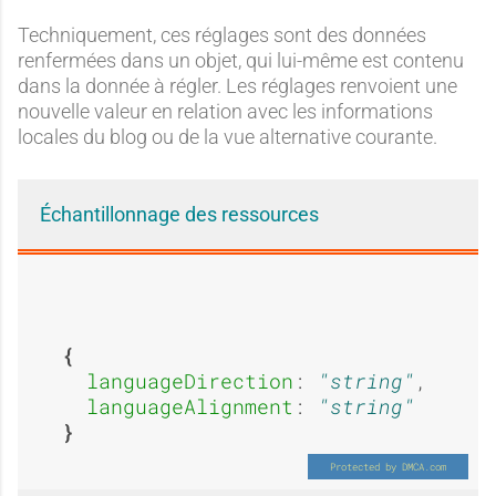
Techniquement, ces réglages sont des données
renfermées dans un objet, qui lui-même est contenu
dans la donnée à régler. Les réglages renvoient une
nouvelle valeur en relation avec les informations
locales du blog ou de la vue alternative courante.
Échantillonnage des ressources
languageDirection
: 
string
,

languageAlignment
: 
string