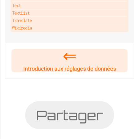
Text
TextList
Translate
Wikipedia
Introduction aux réglages de données
Partager