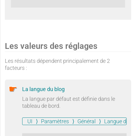
Les valeurs des réglages
Les résultats dépendent principalement de 2
facteurs :
La langue du blog
La langue par défaut est définie dans le
tableau de bord.
UI
Paramètres
Général
Langue du bl