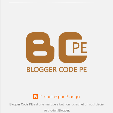
Propulsé par Blogger
Blogger Code PE
est une marque à but non lucratif et un outil dédié
au produit
Blogger
.