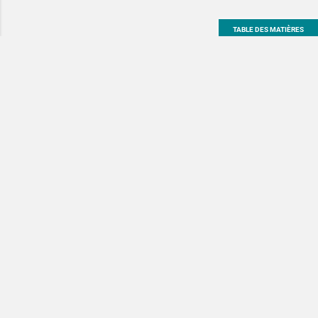
TABLE DES MATIÈRES