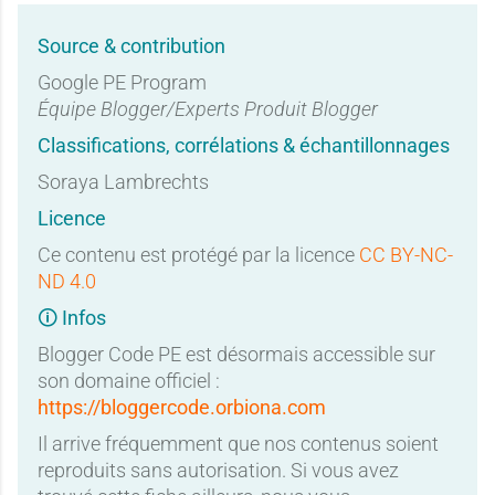
Source & contribution
Google PE Program
Équipe Blogger/Experts Produit Blogger
Classifications, corrélations & échantillonnages
Soraya Lambrechts
Licence
Ce contenu est protégé par la licence
CC BY-NC-
ND 4.0
🛈 Infos
Blogger Code PE est désormais accessible sur
son domaine officiel :
https://bloggercode.orbiona.com
Il arrive fréquemment que nos contenus soient
reproduits sans autorisation. Si vous avez