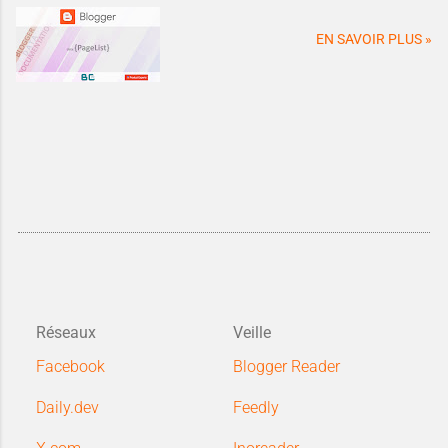
EN SAVOIR PLUS »
Réseaux
Veille
Facebook
Blogger Reader
Daily.dev
Feedly