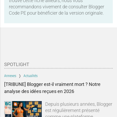
trouvé cette fiche ailleurs, nous vous
recommandons vivement de consulter Blogger
Code PE pour bénéficier de la version originale.
SPOTLIGHT
Annexes
Actualités
[TRIBUNE] Blogger est-il vraiment mort ? Notre
analyse des idées reçues en 2026
Depuis plusieurs années, Blogger
est régulièrement présenté
comme une plateforme