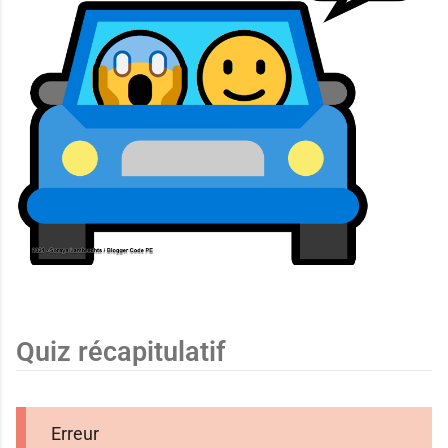
Quiz récapitulatif
Erreur