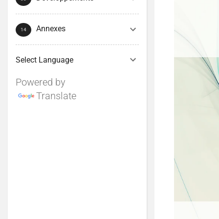
Annexes
Powered by
Translate