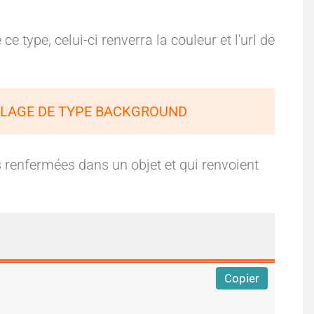
type, celui-ci renverra la couleur et l'url de
ILLAGE DE TYPE BACKGROUND
 renfermées dans un objet et qui renvoient
Copier