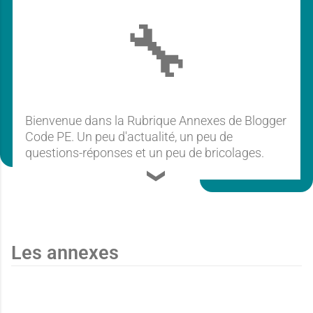
🔧
Bienvenue dans la Rubrique Annexes de Blogger
Code PE. Un peu d'actualité, un peu de
questions-réponses et un peu de bricolages.
Les annexes