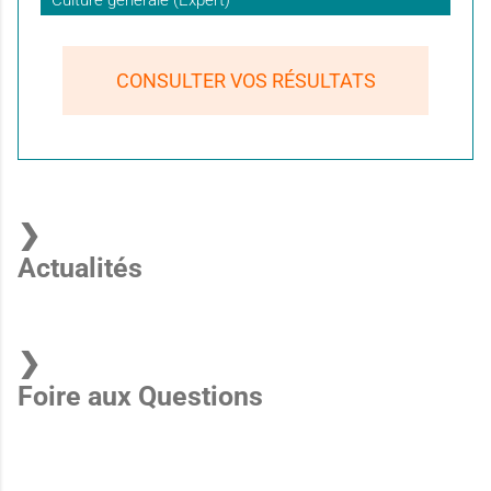
Culture générale (Expert)
CONSULTER VOS RÉSULTATS
Actualités
Foire aux Questions