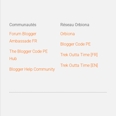
Communautés
Réseau Orbiona
Forum Blogger
Orbiona
Ambassade FR
Blogger Code PE
The Blogger Code PE
Trek Outta Time [FR]
Hub
Trek Outta Time [EN]
Blogger Help Community