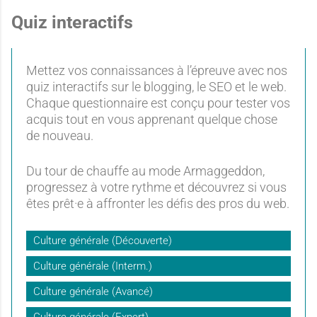
Quiz interactifs
Mettez vos connaissances à l’épreuve avec nos
quiz interactifs sur le blogging, le SEO et le web.
Chaque questionnaire est conçu pour tester vos
acquis tout en vous apprenant quelque chose
de nouveau.
Du tour de chauffe au mode Armaggeddon,
progressez à votre rythme et découvrez si vous
êtes prêt·e à affronter les défis des pros du web.
Culture générale (Découverte)
Culture générale (Interm.)
Culture générale (Avancé)