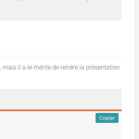
 mais il a le mérite de rendre la présentation
Copier