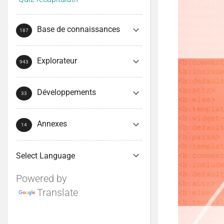
Base de connaissances
Explorateur
Développements
Annexes
Powered by
Translate