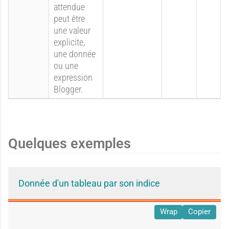
attendue
peut être
une valeur
explicite,
une donnée
ou une
expression
Blogger.
Quelques exemples
Donnée d'un tableau par son indice
Wrap
Copier