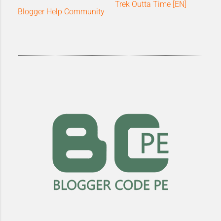
Trek Outta Time [EN]
Blogger Help Community