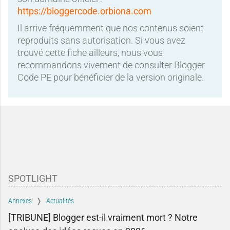
https://bloggercode.orbiona.com
Il arrive fréquemment que nos contenus soient
reproduits sans autorisation. Si vous avez
trouvé cette fiche ailleurs, nous vous
recommandons vivement de consulter Blogger
Code PE pour bénéficier de la version originale.
SPOTLIGHT
Annexes
Actualités
[TRIBUNE] Blogger est-il vraiment mort ? Notre