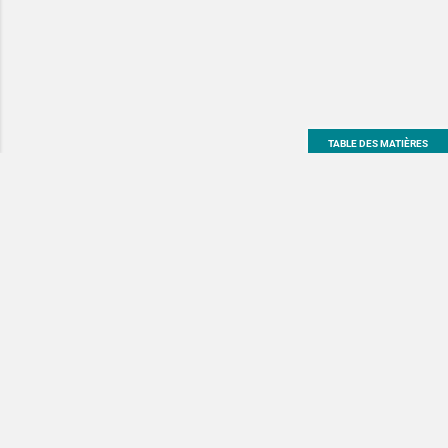
TABLE DES MATIÈRES