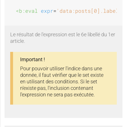
<b:eval 
expr
=
'data:posts[0].labels[
Le résultat de l'expression est le 6e libellé du 1er
article.
Important !
Pour pouvoir utiliser l'indice dans une
donnée, il faut vérifier que le set existe
en utilisant des conditions. Si le set
n'existe pas, l'inclusion contenant
l'expression ne sera pas exécutée.