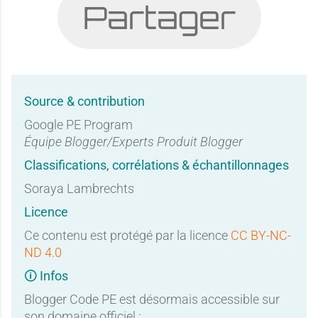
Partager
Source & contribution
Google PE Program
Équipe Blogger/Experts Produit Blogger
Classifications, corrélations & échantillonnages
Soraya Lambrechts
Licence
Ce contenu est protégé par la licence
CC BY-NC-
ND 4.0
🛈 Infos
Blogger Code PE est désormais accessible sur
son domaine officiel :