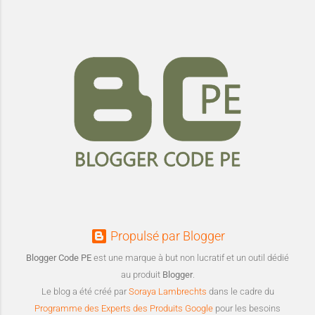
Propulsé par Blogger
Blogger Code PE
est une marque à but non lucratif et un outil dédié
au produit
Blogger
.
Le blog a été créé par
Soraya Lambrechts
dans le cadre du
Programme des Experts des Produits Google
pour les besoins