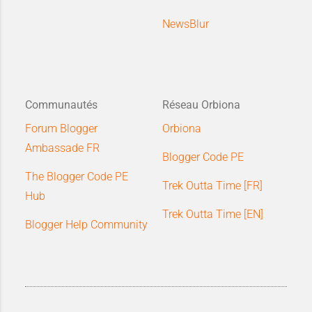
NewsBlur
Communautés
Réseau Orbiona
Forum Blogger
Orbiona
Ambassade FR
Blogger Code PE
The Blogger Code PE
Trek Outta Time [FR]
Hub
Trek Outta Time [EN]
Blogger Help Community