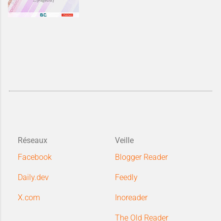
Réseaux
Veille
Facebook
Blogger Reader
Daily.dev
Feedly
X.com
Inoreader
The Old Reader