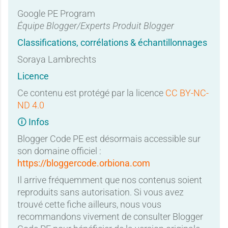
Google PE Program
Équipe Blogger/Experts Produit Blogger
Classifications, corrélations & échantillonnages
Soraya Lambrechts
Licence
Ce contenu est protégé par la licence
CC BY-NC-
ND 4.0
🛈 Infos
Blogger Code PE est désormais accessible sur
son domaine officiel :
https://bloggercode.orbiona.com
Il arrive fréquemment que nos contenus soient
reproduits sans autorisation. Si vous avez
trouvé cette fiche ailleurs, nous vous
recommandons vivement de consulter Blogger