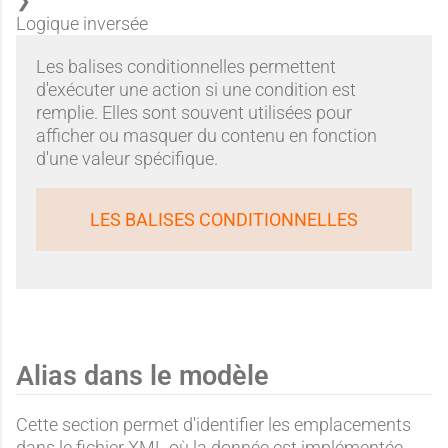
Logique inversée
Les balises conditionnelles permettent
d'exécuter une action si une condition est
remplie. Elles sont souvent utilisées pour
afficher ou masquer du contenu en fonction
d'une valeur spécifique.
LES BALISES CONDITIONNELLES
Alias dans le modèle
Cette section permet d'identifier les emplacements
dans le fichier XML où la donnée est implémentée