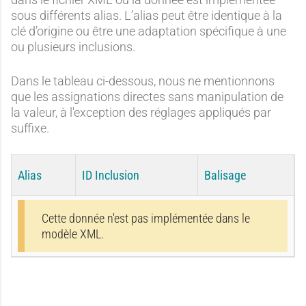
sous différents alias. L’alias peut être identique à la
clé d’origine ou être une adaptation spécifique à une
ou plusieurs inclusions.
Dans le tableau ci-dessous, nous ne mentionnons
que les assignations directes sans manipulation de
la valeur, à l'exception des réglages appliqués par
suffixe.
Alias
ID Inclusion
Balisage
Cette donnée n'est pas implémentée dans le
modèle XML.