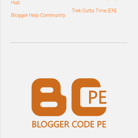
Hub
Trek Outta Time [EN]
Blogger Help Community