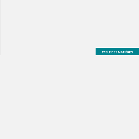
TABLE DES MATIÈRES