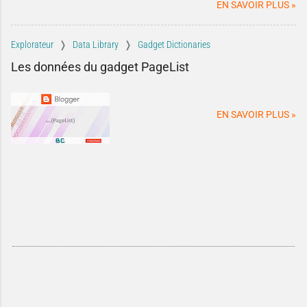
blog.
EN SAVOIR PLUS »
Explorateur
Data Library
Gadget Dictionaries
Les données du gadget PageList
EN SAVOIR PLUS »