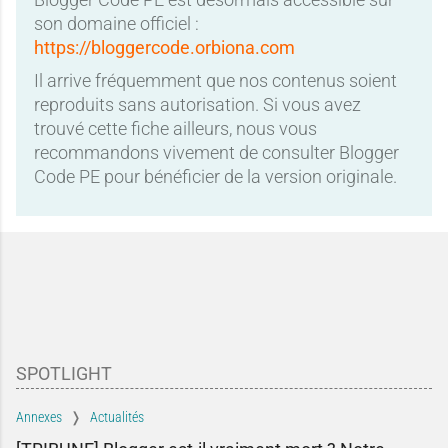
son domaine officiel :
https://bloggercode.orbiona.com
Il arrive fréquemment que nos contenus soient
reproduits sans autorisation. Si vous avez
trouvé cette fiche ailleurs, nous vous
recommandons vivement de consulter Blogger
Code PE pour bénéficier de la version originale.
SPOTLIGHT
Annexes
Actualités