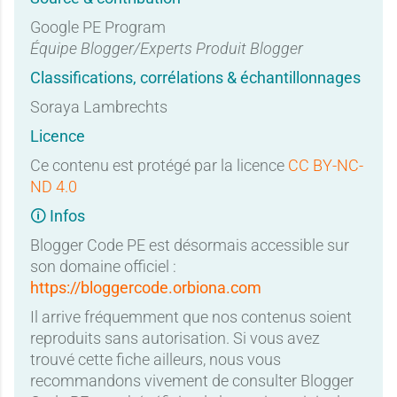
Google PE Program
Équipe Blogger/Experts Produit Blogger
Classifications, corrélations & échantillonnages
Soraya Lambrechts
Licence
Ce contenu est protégé par la licence
CC BY-NC-
ND 4.0
🛈 Infos
Blogger Code PE est désormais accessible sur
son domaine officiel :
https://bloggercode.orbiona.com
Il arrive fréquemment que nos contenus soient
reproduits sans autorisation. Si vous avez
trouvé cette fiche ailleurs, nous vous
recommandons vivement de consulter Blogger