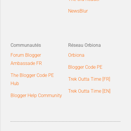
NewsBlur
Communautés
Réseau Orbiona
Forum Blogger
Orbiona
Ambassade FR
Blogger Code PE
The Blogger Code PE
Trek Outta Time [FR]
Hub
Trek Outta Time [EN]
Blogger Help Community