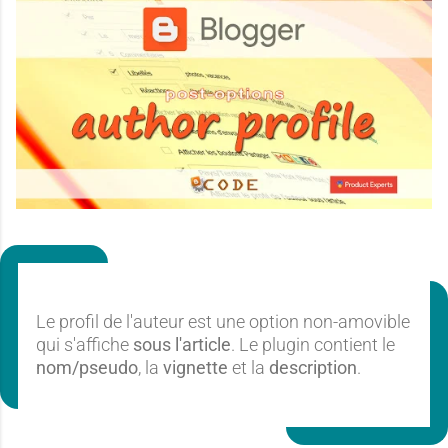
Le profil de l'auteur est une option non-amovible
qui s'affiche
sous l'article
. Le plugin contient le
nom/pseudo
, la
vignette
et la
description
.