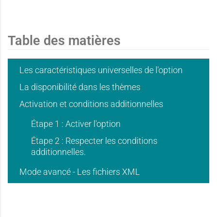
Table des matières
Les caractéristiques universelles de l'option
La disponibilité dans les thèmes
Activation et conditions additionnelles
Étape 1 : Activer l'option
Étape 2 : Respecter les conditions
additionnelles.
Mode avancé - Les fichiers XML