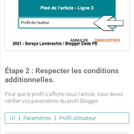
Étape 2 : Respecter les conditions
additionnelles.
Pour que le profil s'affiche sous l'article, vous devez
vérifier vos paramètres du profil Blogger.
UI
Paramètres
Profil utilisateur