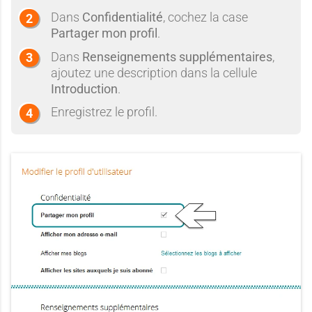
Dans
Confidentialité
, cochez la case
Partager mon profil
.
Dans
Renseignements supplémentaires
,
ajoutez une description dans la cellule
Introduction
.
Enregistrez le profil.