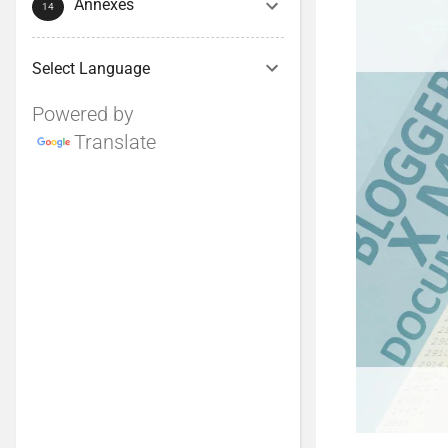
Annexes
Powered by
Translate