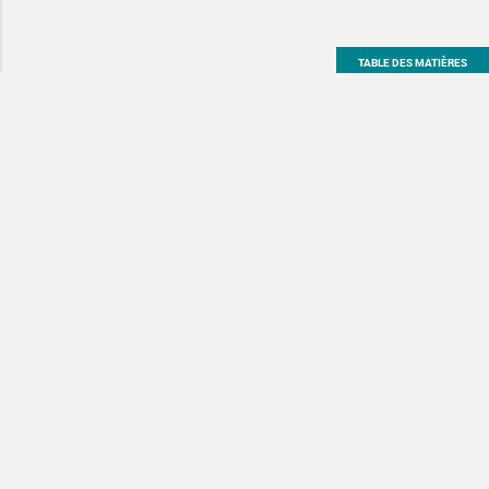
TABLE DES MATIÈRES