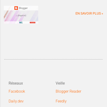
EN SAVOIR PLUS »
Réseaux
Veille
Facebook
Blogger Reader
Daily.dev
Feedly