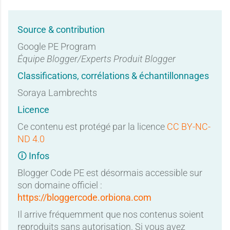
Source & contribution
Google PE Program
Équipe Blogger/Experts Produit Blogger
Classifications, corrélations & échantillonnages
Soraya Lambrechts
Licence
Ce contenu est protégé par la licence
CC BY-NC-
ND 4.0
🛈 Infos
Blogger Code PE est désormais accessible sur
son domaine officiel :
https://bloggercode.orbiona.com
Il arrive fréquemment que nos contenus soient
reproduits sans autorisation. Si vous avez