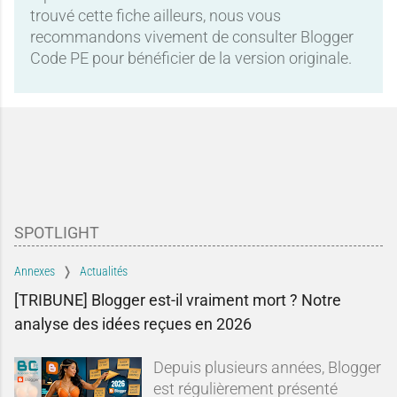
trouvé cette fiche ailleurs, nous vous
recommandons vivement de consulter Blogger
Code PE pour bénéficier de la version originale.
SPOTLIGHT
Annexes
Actualités
[TRIBUNE] Blogger est-il vraiment mort ? Notre
analyse des idées reçues en 2026
Depuis plusieurs années, Blogger
est régulièrement présenté