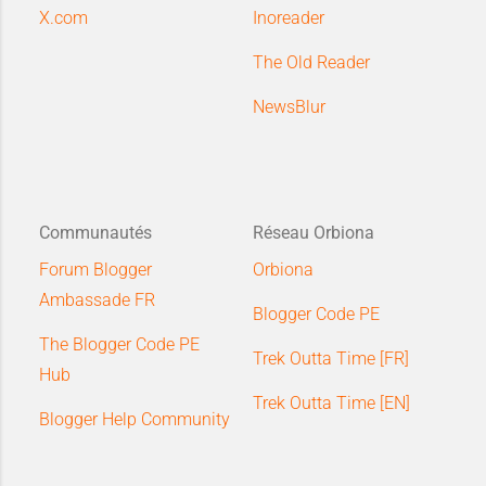
X.com
Inoreader
The Old Reader
NewsBlur
Communautés
Réseau Orbiona
Forum Blogger
Orbiona
Ambassade FR
Blogger Code PE
The Blogger Code PE
Trek Outta Time [FR]
Hub
Trek Outta Time [EN]
Blogger Help Community