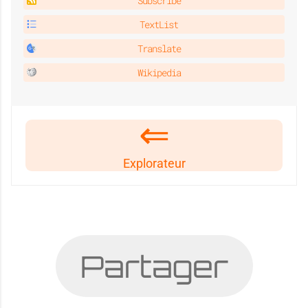
Subscribe
TextList
Translate
Wikipedia
Explorateur
Partager