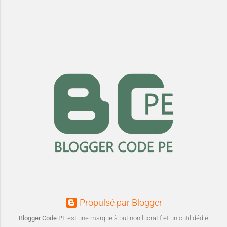
Propulsé par Blogger
Blogger Code PE
est une marque à but non lucratif et un outil dédié