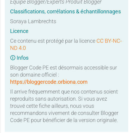
Équipe Blogger/Experts Produit Blogger
Classifications, corrélations & échantillonnages
Soraya Lambrechts
Licence
Ce contenu est protégé par la licence
CC BY-NC-
ND 4.0
🛈 Infos
Blogger Code PE est désormais accessible sur
son domaine officiel :
https://bloggercode.orbiona.com
Il arrive fréquemment que nos contenus soient
reproduits sans autorisation. Si vous avez
trouvé cette fiche ailleurs, nous vous
recommandons vivement de consulter Blogger
Code PE pour bénéficier de la version originale.