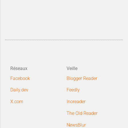
Réseaux
Veille
Facebook
Blogger Reader
Daily.dev
Feedly
X.com
Inoreader
The Old Reader
NewsBlur