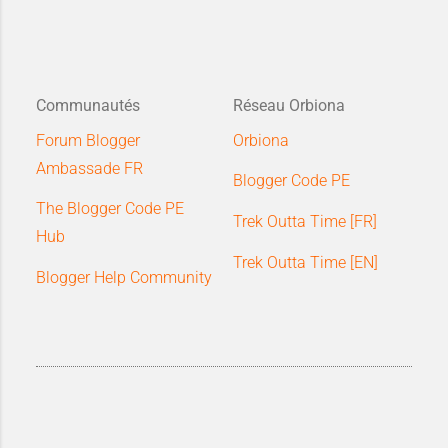
Communautés
Réseau Orbiona
Forum Blogger
Orbiona
Ambassade FR
Blogger Code PE
The Blogger Code PE
Trek Outta Time [FR]
Hub
Trek Outta Time [EN]
Blogger Help Community