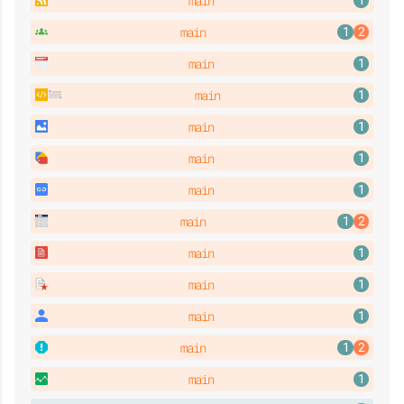
main
main
main
main
main
main
main
main
main
main
main
main
main