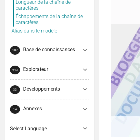
Longueur de la chaîne de
caractères
Échappements de la chaîne de
caractères
Alias dans le modèle
Base de connaissances
Explorateur
Développements
Annexes