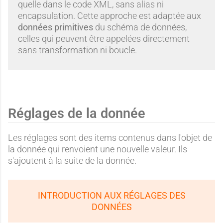
quelle dans le code XML, sans alias ni
encapsulation. Cette approche est adaptée aux
données primitives
du schéma de données,
celles qui peuvent être appelées directement
sans transformation ni boucle.
Réglages de la donnée
Les réglages sont des items contenus dans l'objet de
la donnée qui renvoient une nouvelle valeur. Ils
s'ajoutent à la suite de la donnée.
INTRODUCTION AUX RÉGLAGES DES
DONNÉES