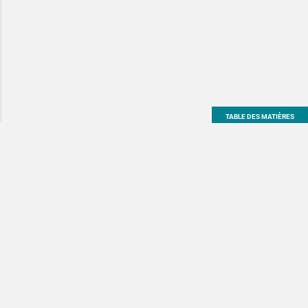
TABLE DES MATIÈRES