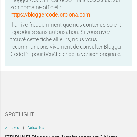
son domaine officiel :
https://bloggercode.orbiona.com
Il arrive fréquemment que nos contenus soient
reproduits sans autorisation. Si vous avez
trouvé cette fiche ailleurs, nous vous
recommandons vivement de consulter Blogger
Code PE pour bénéficier de la version originale.
SPOTLIGHT
Annexes
Actualités