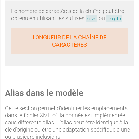
Le nombre de caractères de la chaîne peut être
obtenu en utilisant les suffixes
ou
.
size
length
LONGUEUR DE LA CHAÎNE DE
CARACTÈRES
Alias dans le modèle
Cette section permet d'identifier les emplacements
dans le fichier XML où la donnée est implémentée
sous différents alias. L’alias peut être identique à la
clé d’origine ou être une adaptation spécifique à une
ou plusieurs inclusions.