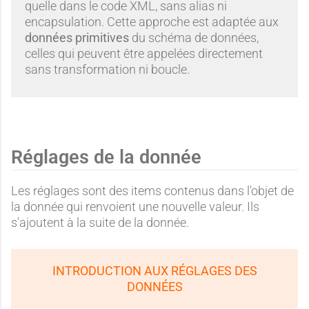
quelle dans le code XML, sans alias ni
encapsulation. Cette approche est adaptée aux
données primitives
du schéma de données,
celles qui peuvent être appelées directement
sans transformation ni boucle.
Réglages de la donnée
Les réglages sont des items contenus dans l'objet de
la donnée qui renvoient une nouvelle valeur. Ils
s'ajoutent à la suite de la donnée.
INTRODUCTION AUX RÉGLAGES DES
DONNÉES