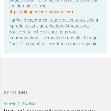
son domaine officiel :
https://bloggercode.orbiona.com
Il arrive fréquemment que nos contenus soient
reproduits sans autorisation. Si vous avez
trouvé cette fiche ailleurs, nous vous
recommandons vivement de consulter Blogger
Code PE pour bénéficier de la version originale.
SPOTLIGHT
Annexes
Actualités