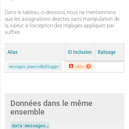
Dans le tableau ci-dessous, nous ne mentionnons
que les assignations directes sans manipulation de
la valeur, à l'exception des réglages appliqués par
suffixe.
Alias
ID Inclusion
Balisage
ORIGINAL
messages.poweredByBlogger
main
Données dans le même
ensemble
data:messages…