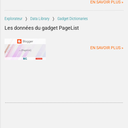
blog.
EN SAVOIR PLUS »
Explorateur
Data Library
Gadget Dictionaries
Les données du gadget PageList
EN SAVOIR PLUS »