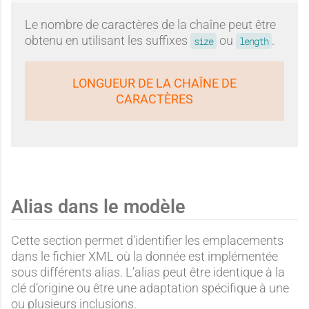
Le nombre de caractères de la chaîne peut être
obtenu en utilisant les suffixes
ou
.
size
length
LONGUEUR DE LA CHAÎNE DE
CARACTÈRES
Alias dans le modèle
Cette section permet d'identifier les emplacements
dans le fichier XML où la donnée est implémentée
sous différents alias. L’alias peut être identique à la
clé d’origine ou être une adaptation spécifique à une
ou plusieurs inclusions.