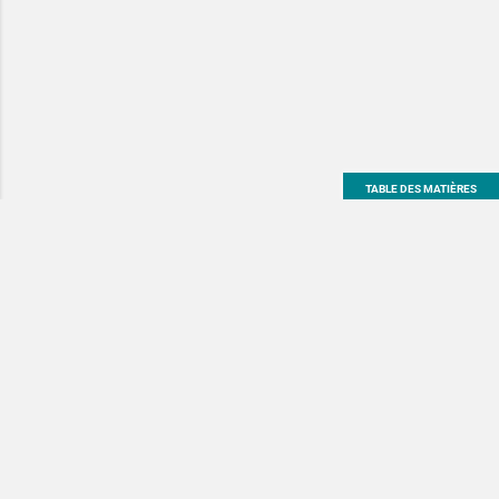
TABLE DES MATIÈRES