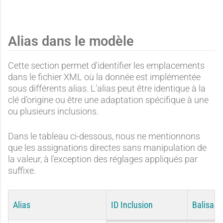
Alias dans le modèle
Cette section permet d'identifier les emplacements
dans le fichier XML où la donnée est implémentée
sous différents alias. L’alias peut être identique à la
clé d’origine ou être une adaptation spécifique à une
ou plusieurs inclusions.
Dans le tableau ci-dessous, nous ne mentionnons
que les assignations directes sans manipulation de
la valeur, à l'exception des réglages appliqués par
suffixe.
Alias
ID Inclusion
Balisage
ORIGINAL