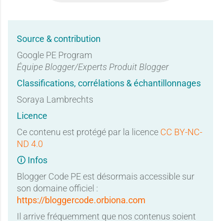
Source & contribution
Google PE Program
Équipe Blogger/Experts Produit Blogger
Classifications, corrélations & échantillonnages
Soraya Lambrechts
Licence
Ce contenu est protégé par la licence
CC BY-NC-
ND 4.0
🛈 Infos
Blogger Code PE est désormais accessible sur
son domaine officiel :
https://bloggercode.orbiona.com
Il arrive fréquemment que nos contenus soient