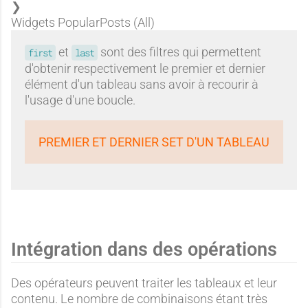
Widgets PopularPosts (All)
et
sont des filtres qui permettent
first
last
d'obtenir respectivement le premier et dernier
élément d'un tableau sans avoir à recourir à
l'usage d'une boucle.
PREMIER ET DERNIER SET D'UN TABLEAU
Intégration dans des opérations
Des opérateurs peuvent traiter les tableaux et leur
contenu. Le nombre de combinaisons étant très