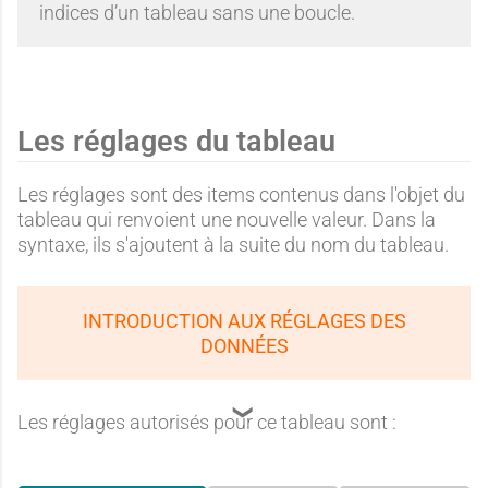
indices d’un tableau sans une boucle.
Les réglages du tableau
Les réglages sont des items contenus dans l'objet du
tableau qui renvoient une nouvelle valeur. Dans la
syntaxe, ils s'ajoutent à la suite du nom du tableau.
INTRODUCTION AUX RÉGLAGES DES
DONNÉES
Les réglages autorisés pour ce tableau sont :