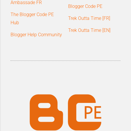
Ambassade FR
Blogger Code PE
The Blogger Code PE
Trek Outta Time [FR]
Hub
Trek Outta Time [EN]
Blogger Help Community