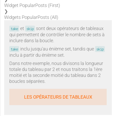
Widget PopularPosts (First)
Widgets PopularPosts (All)
et
sont deux opérateurs de tableaux
take
skip
qui permettent de contrôler le nombre de sets à
inclure dans la boucle.
inclu jusqu'au énième set, tandis que
take
skip
inclu à partir du énième set.
Dans notre exemple, nous divisons la longueur
totale du tableau par 2 et nous traitons la 1ère
moitié et la seconde moitié du tableau dans 2
boucles séparées.
LES OPÉRATEURS DE TABLEAUX