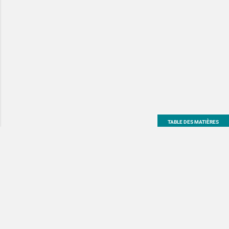
TABLE DES MATIÈRES