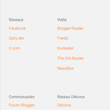
Réseaux
Veille
Facebook
Blogger Reader
Daily.dev
Feedly
X.com
Inoreader
The Old Reader
NewsBlur
Communautés
Réseau Orbiona
Forum Blogger
Orbiona