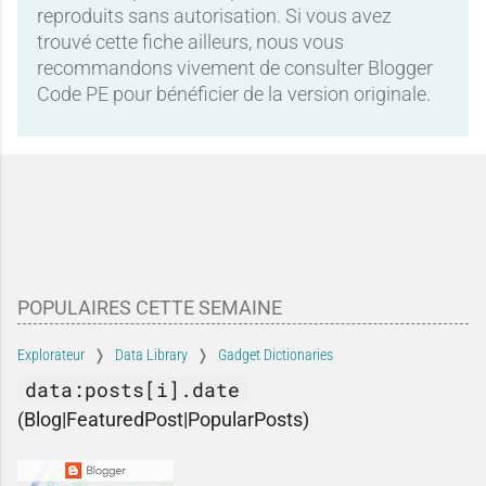
reproduits sans autorisation. Si vous avez
trouvé cette fiche ailleurs, nous vous
recommandons vivement de consulter Blogger
Code PE pour bénéficier de la version originale.
POPULAIRES CETTE SEMAINE
Explorateur
Data Library
Gadget Dictionaries
data:posts[i].date
(Blog|FeaturedPost|PopularPosts)