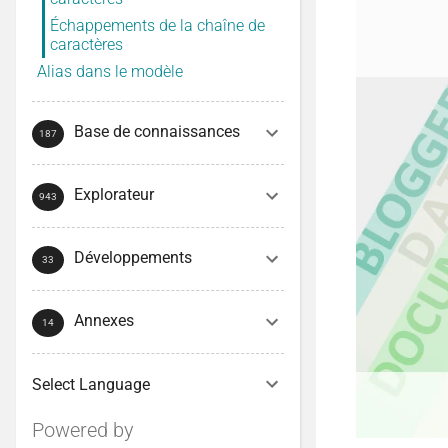
Échappements de la chaîne de
caractères
Alias dans le modèle
Base de connaissances
Explorateur
Développements
Annexes
Powered by