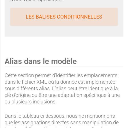
LES BALISES CONDITIONNELLES
Alias dans le modèle
Cette section permet d'identifier les emplacements
dans le fichier XML où la donnée est implémentée
sous différents alias. L’alias peut être identique à la
clé d’origine ou être une adaptation spécifique à une
ou plusieurs inclusions.
Dans le tableau ci-dessous, nous ne mentionnons
que les assignations directes sans manipulation de