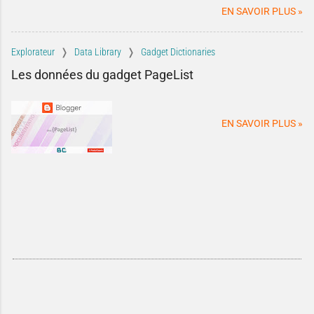
blog.
EN SAVOIR PLUS »
Explorateur
Data Library
Gadget Dictionaries
Les données du gadget PageList
EN SAVOIR PLUS »