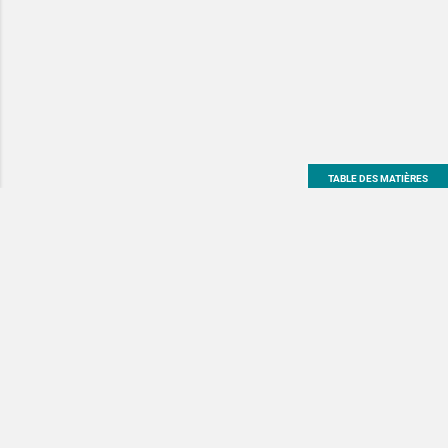
TABLE DES MATIÈRES