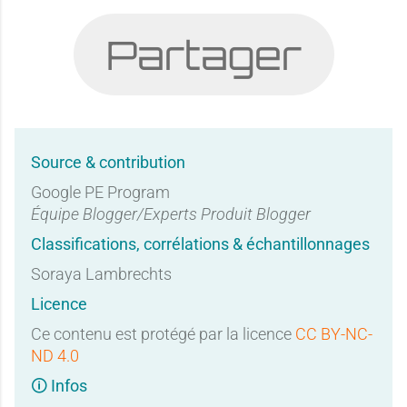
Partager
Source & contribution
Google PE Program
Équipe Blogger/Experts Produit Blogger
Classifications, corrélations & échantillonnages
Soraya Lambrechts
Licence
Ce contenu est protégé par la licence
CC BY-NC-
ND 4.0
🛈 Infos