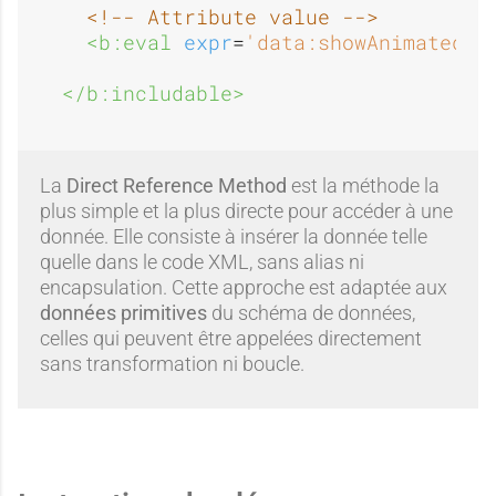
<!-- Attribute value -->
<b:eval 
expr
=
'data:showAnimatedCo
</b:includable>
La
Direct Reference Method
est la méthode la
plus simple et la plus directe pour accéder à une
donnée. Elle consiste à insérer la donnée telle
quelle dans le code XML, sans alias ni
encapsulation. Cette approche est adaptée aux
données primitives
du schéma de données,
celles qui peuvent être appelées directement
sans transformation ni boucle.