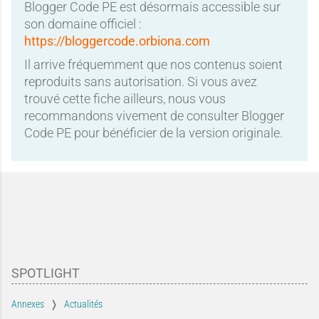
Blogger Code PE est désormais accessible sur
son domaine officiel :
https://bloggercode.orbiona.com
Il arrive fréquemment que nos contenus soient
reproduits sans autorisation. Si vous avez
trouvé cette fiche ailleurs, nous vous
recommandons vivement de consulter Blogger
Code PE pour bénéficier de la version originale.
SPOTLIGHT
Annexes
Actualités