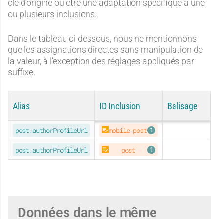
clé d’origine ou être une adaptation spécifique à une
ou plusieurs inclusions.
Dans le tableau ci-dessous, nous ne mentionnons
que les assignations directes sans manipulation de
la valeur, à l'exception des réglages appliqués par
suffixe.
Alias
ID Inclusion
Balisage
ORIGINAL
post.authorProfileUrl
mobile-post
ORIGINAL
post.authorProfileUrl
post
Données dans le même