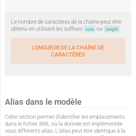
Le nombre de caractères de la chaîne peut être
obtenu en utilisant les suffixes
ou
.
size
length
LONGUEUR DE LA CHAÎNE DE
CARACTÈRES
Alias dans le modèle
Cette section permet d'identifier les emplacements
dans le fichier XML où la donnée est implémentée
sous différents alias. L’alias peut être identique à la