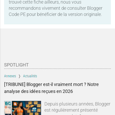
trouvé cette fiche ailleurs, nous vous
recommandons vivement de consulter Blogger
Code PE pour bénéficier de la version originale.
SPOTLIGHT
Annexes
Actualités
[TRIBUNE] Blogger est-il vraiment mort ? Notre
analyse des idées reçues en 2026
Depuis plusieurs années, Blogger
est régulièrement présenté