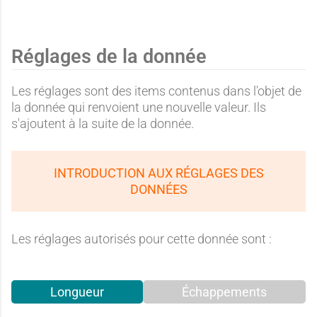
Réglages de la donnée
Les réglages sont des items contenus dans l'objet de
la donnée qui renvoient une nouvelle valeur. Ils
s'ajoutent à la suite de la donnée.
INTRODUCTION AUX RÉGLAGES DES
DONNÉES
Les réglages autorisés pour cette donnée sont :
Longueur
Échappements