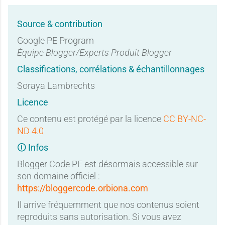
Source & contribution
Google PE Program
Équipe Blogger/Experts Produit Blogger
Classifications, corrélations & échantillonnages
Soraya Lambrechts
Licence
Ce contenu est protégé par la licence
CC BY-NC-
ND 4.0
🛈 Infos
Blogger Code PE est désormais accessible sur
son domaine officiel :
https://bloggercode.orbiona.com
Il arrive fréquemment que nos contenus soient
reproduits sans autorisation. Si vous avez