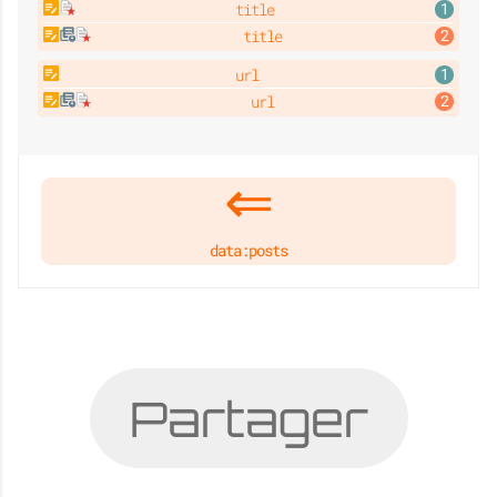
title
title
url
url
data:posts
Partager