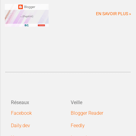
EN SAVOIR PLUS »
Réseaux
Veille
Facebook
Blogger Reader
Daily.dev
Feedly