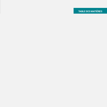
TABLE DES MATIÈRES