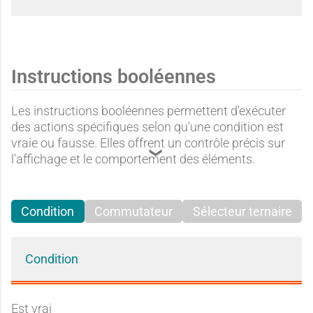
Instructions booléennes
Les instructions booléennes permettent d'exécuter
des actions spécifiques selon qu'une condition est
vraie ou fausse. Elles offrent un contrôle précis sur
l'affichage et le comportement des éléments.
Condition
Commutateur
Sélecteur ternaire
Condition
Est vrai