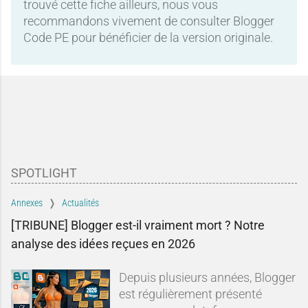
trouvé cette fiche ailleurs, nous vous
recommandons vivement de consulter Blogger
Code PE pour bénéficier de la version originale.
SPOTLIGHT
Annexes
Actualités
[TRIBUNE] Blogger est-il vraiment mort ? Notre
analyse des idées reçues en 2026
Depuis plusieurs années, Blogger
est régulièrement présenté