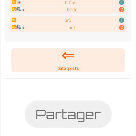
title
title
url
url
data:posts
Partager