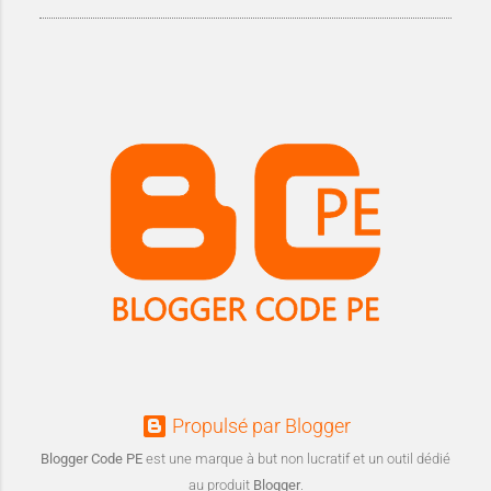
Propulsé par Blogger
Blogger Code PE
est une marque à but non lucratif et un outil dédié
au produit
Blogger
.