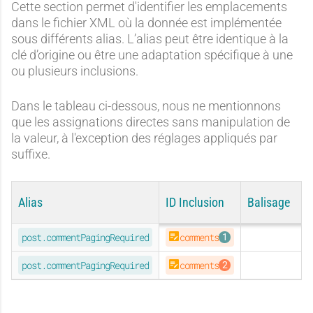
Cette section permet d'identifier les emplacements
dans le fichier XML où la donnée est implémentée
sous différents alias. L’alias peut être identique à la
clé d’origine ou être une adaptation spécifique à une
ou plusieurs inclusions.
Dans le tableau ci-dessous, nous ne mentionnons
que les assignations directes sans manipulation de
la valeur, à l'exception des réglages appliqués par
suffixe.
Alias
ID Inclusion
Balisage
ORIGINAL
post.commentPagingRequired
comments
ORIGINAL
post.commentPagingRequired
comments