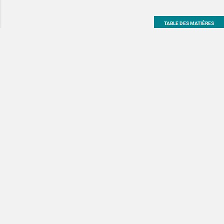
TABLE DES MATIÈRES