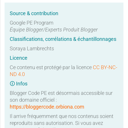
Source & contribution
Google PE Program
Équipe Blogger/Experts Produit Blogger
Classifications, corrélations & échantillonnages
Soraya Lambrechts
Licence
Ce contenu est protégé par la licence
CC BY-NC-
ND 4.0
🛈 Infos
Blogger Code PE est désormais accessible sur
son domaine officiel :
https://bloggercode.orbiona.com
Il arrive fréquemment que nos contenus soient
reproduits sans autorisation. Si vous avez