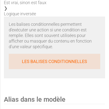
Est vrai, sinon est faux
Logique inversée
Les balises conditionnelles permettent
d'exécuter une action si une condition est
remplie. Elles sont souvent utilisées pour
afficher ou masquer du contenu en fonction
d'une valeur spécifique.
LES BALISES CONDITIONNELLES
Alias dans le modèle