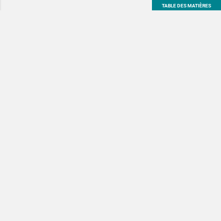
TABLE DES MATIÈRES