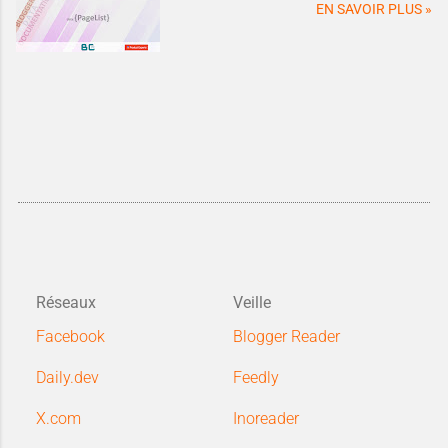
EN SAVOIR PLUS »
Réseaux
Veille
Facebook
Blogger Reader
Daily.dev
Feedly
X.com
Inoreader