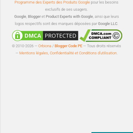
Programme des Experts des Produits Google
pour les besoins
exclusifs de ses usagers.
Google
,
Blogger
et
Product Experts with Google
, ainsi que leurs
logos respectifs sont des marques déposées par
Google LLC
.
© 2010-2026 —
Orbiona
/
Blogger Code PE
— Tous droits réservés
—
Mentions légales, Confidentialité et Conditions d’utilisation
.