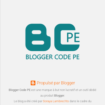
Propulsé par Blogger
Blogger Code PE
est une marque à but non lucratif et un outil dédié
au produit
Blogger
.
Le blog a été créé par
Soraya Lambrechts
dans le cadre du