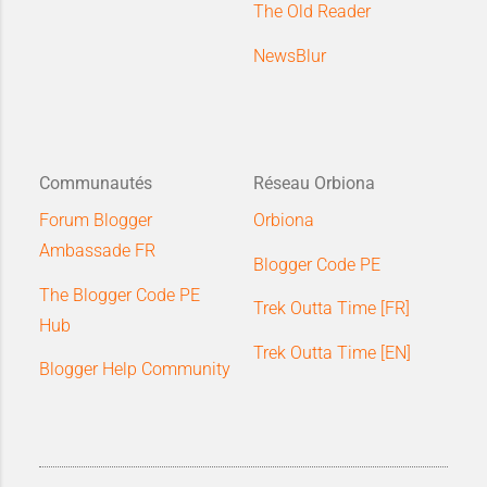
The Old Reader
NewsBlur
Communautés
Réseau Orbiona
Forum Blogger
Orbiona
Ambassade FR
Blogger Code PE
The Blogger Code PE
Trek Outta Time [FR]
Hub
Trek Outta Time [EN]
Blogger Help Community