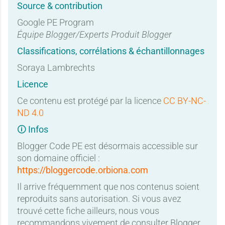
Source & contribution
Google PE Program
Équipe Blogger/Experts Produit Blogger
Classifications, corrélations & échantillonnages
Soraya Lambrechts
Licence
Ce contenu est protégé par la licence
CC BY-NC-
ND 4.0
🛈 Infos
Blogger Code PE est désormais accessible sur
son domaine officiel :
https://bloggercode.orbiona.com
Il arrive fréquemment que nos contenus soient
reproduits sans autorisation. Si vous avez
trouvé cette fiche ailleurs, nous vous
recommandons vivement de consulter Blogger