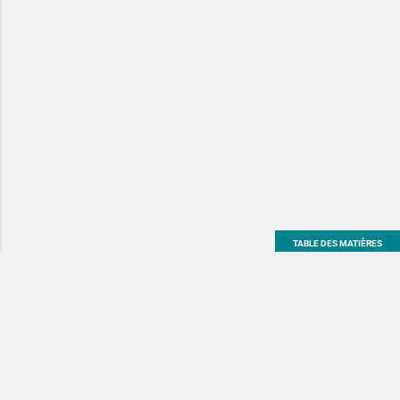
TABLE DES MATIÈRES