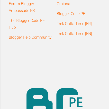
Forum Blogger
Orbiona
Ambassade FR
Blogger Code PE
The Blogger Code PE
Trek Outta Time [FR]
Hub
Trek Outta Time [EN]
Blogger Help Community