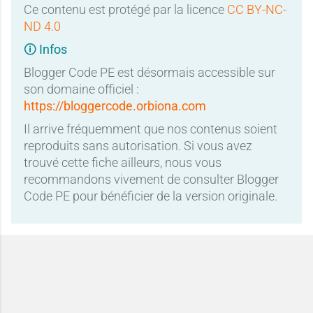
Ce contenu est protégé par la licence
CC BY-NC-
ND 4.0
🛈 Infos
Blogger Code PE est désormais accessible sur
son domaine officiel :
https://bloggercode.orbiona.com
Il arrive fréquemment que nos contenus soient
reproduits sans autorisation. Si vous avez
trouvé cette fiche ailleurs, nous vous
recommandons vivement de consulter Blogger
Code PE pour bénéficier de la version originale.