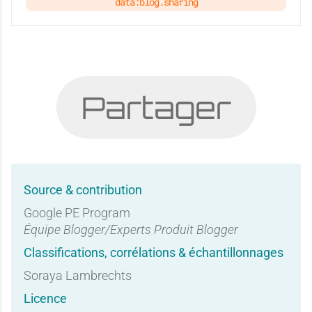
data:blog.sharing
Partager
Source & contribution
Google PE Program
Équipe Blogger/Experts Produit Blogger
Classifications, corrélations & échantillonnages
Soraya Lambrechts
Licence