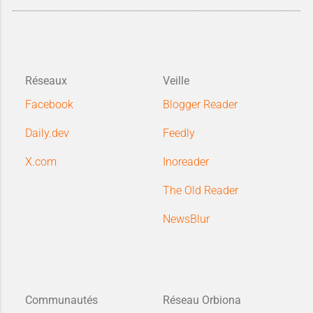
Réseaux
Veille
Facebook
Blogger Reader
Daily.dev
Feedly
X.com
Inoreader
The Old Reader
NewsBlur
Communautés
Réseau Orbiona