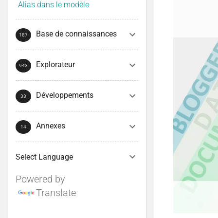
Alias dans le modèle
Base de connaissances
Explorateur
Développements
Annexes
Powered by
Translate