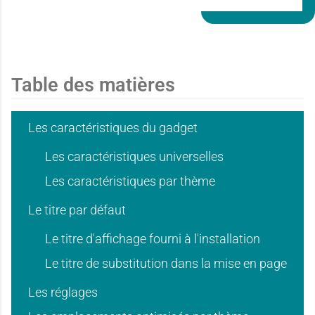
Table des matières
Les caractéristiques du gadget
Les caractéristiques universelles
Les caractéristiques par thème
Le titre par défaut
Le titre d'affichage fourni à l'installation
Le titre de substitution dans la mise en page
Les réglages