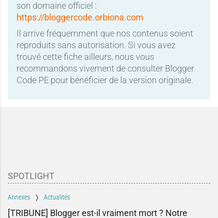
son domaine officiel :
https://bloggercode.orbiona.com
Il arrive fréquemment que nos contenus soient
reproduits sans autorisation. Si vous avez
trouvé cette fiche ailleurs, nous vous
recommandons vivement de consulter Blogger
Code PE pour bénéficier de la version originale.
SPOTLIGHT
Annexes
Actualités
[TRIBUNE] Blogger est-il vraiment mort ? Notre