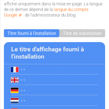
affiché uniquement dans la mise en page. La langue
de ce dernier dépend de la
langue du compte
Google
de l'administrateur du blog.
Titre fourni à l'installation
Titre de substitution
Le titre d'affichage fourni à
l'installation