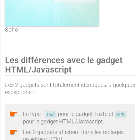
Soho
Les différences avec le gadget
HTML/Javascript
Les 2 gadgets sont totalement identiques, à quelques
exceptions :
Le type -
pour le gadget Texte et
Text
HTML
pour le gadget HTML/Javascript.
Les 2 gadgets affichent dans les règlages
un éditeur HTML.