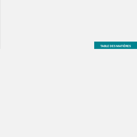
TABLE DES MATIÈRES