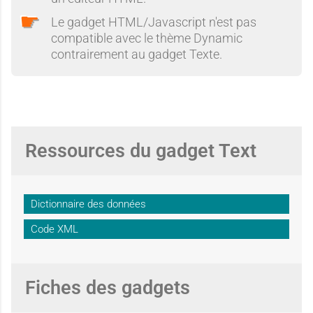
Le gadget HTML/Javascript n'est pas
compatible avec le thème Dynamic
contrairement au gadget Texte.
Ressources du gadget Text
Dictionnaire des données
Code XML
Fiches des gadgets