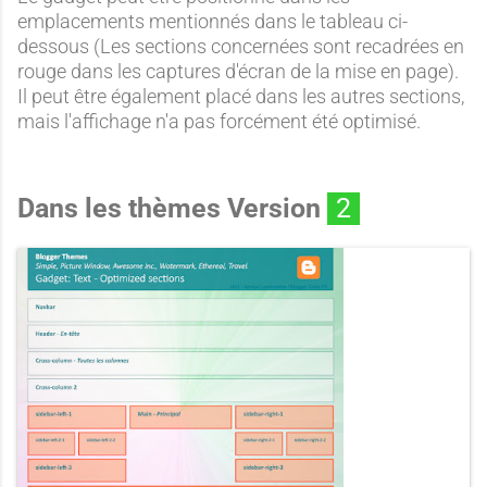
emplacements mentionnés dans le tableau ci-
dessous (Les sections concernées sont recadrées en
rouge dans les captures d'écran de la mise en page).
Il peut être également placé dans les autres sections,
mais l'affichage n'a pas forcément été optimisé.
Dans les thèmes Version
2