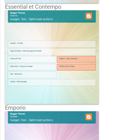
Essential et Contempo
Emporio