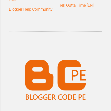
Trek Outta Time [EN]
Blogger Help Community