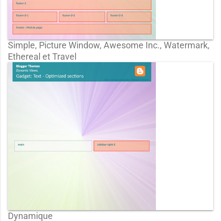
Simple, Picture Window, Awesome Inc., Watermark,
Ethereal et Travel
Dynamique