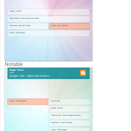
Notable