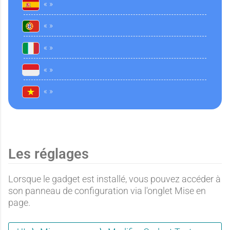
Les réglages
Lorsque le gadget est installé, vous pouvez accéder à
son panneau de configuration via l'onglet Mise en
page.