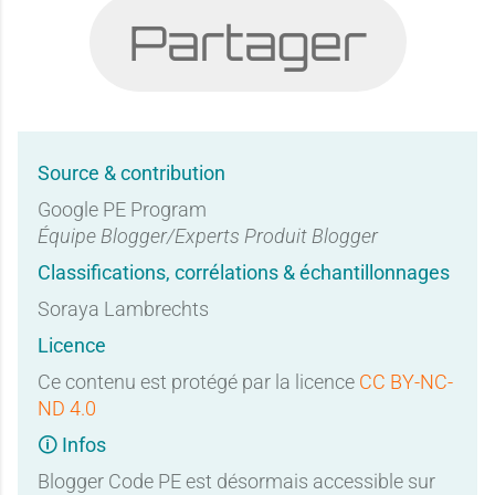
Partager
Source & contribution
Google PE Program
Équipe Blogger/Experts Produit Blogger
Classifications, corrélations & échantillonnages
Soraya Lambrechts
Licence
Ce contenu est protégé par la licence
CC BY-NC-
ND 4.0
🛈 Infos
Blogger Code PE est désormais accessible sur