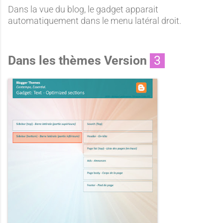
Dans la vue du blog, le gadget apparait
automatiquement dans le menu latéral droit.
Dans les thèmes Version
3