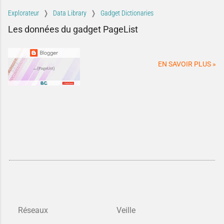
Explorateur
Data Library
Gadget Dictionaries
Les données du gadget PageList
EN SAVOIR PLUS »
Réseaux
Veille