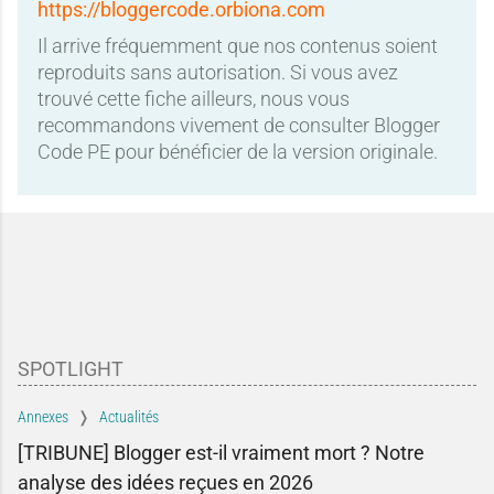
https://bloggercode.orbiona.com
Il arrive fréquemment que nos contenus soient
reproduits sans autorisation. Si vous avez
trouvé cette fiche ailleurs, nous vous
recommandons vivement de consulter Blogger
Code PE pour bénéficier de la version originale.
SPOTLIGHT
Annexes
Actualités
[TRIBUNE] Blogger est-il vraiment mort ? Notre
analyse des idées reçues en 2026