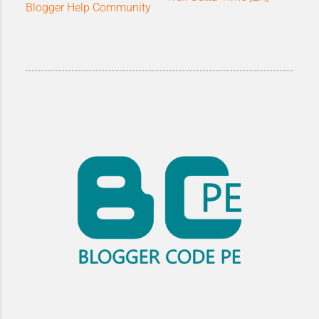
Blogger Help Community