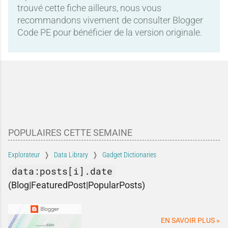
trouvé cette fiche ailleurs, nous vous
recommandons vivement de consulter Blogger
Code PE pour bénéficier de la version originale.
POPULAIRES CETTE SEMAINE
Explorateur
Data Library
Gadget Dictionaries
data:posts[i].date
(Blog|FeaturedPost|PopularPosts)
EN SAVOIR PLUS »