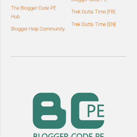
The Blogger Code PE
Trek Outta Time [FR]
Hub
Trek Outta Time [EN]
Blogger Help Community