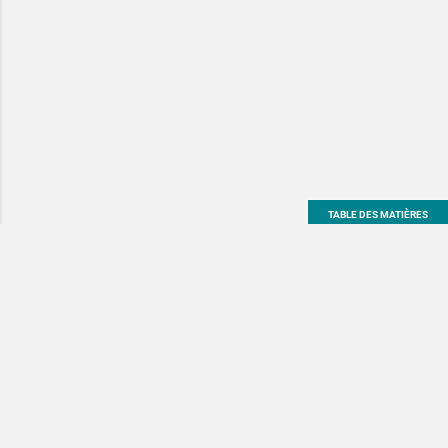
TABLE DES MATIÈRES