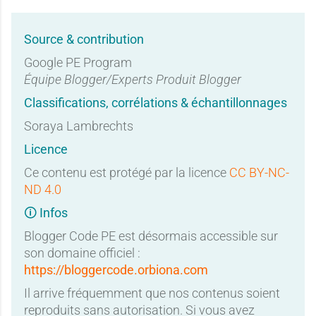
Source & contribution
Google PE Program
Équipe Blogger/Experts Produit Blogger
Classifications, corrélations & échantillonnages
Soraya Lambrechts
Licence
Ce contenu est protégé par la licence
CC BY-NC-
ND 4.0
🛈 Infos
Blogger Code PE est désormais accessible sur
son domaine officiel :
https://bloggercode.orbiona.com
Il arrive fréquemment que nos contenus soient
reproduits sans autorisation. Si vous avez