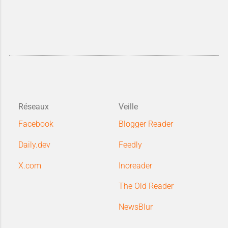
Réseaux
Veille
Facebook
Blogger Reader
Daily.dev
Feedly
X.com
Inoreader
The Old Reader
NewsBlur