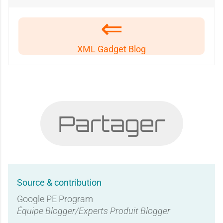
XML Gadget Blog
Partager
Source & contribution
Google PE Program
Équipe Blogger/Experts Produit Blogger