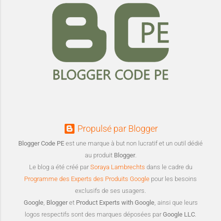
Propulsé par Blogger
Blogger Code PE
est une marque à but non lucratif et un outil dédié
au produit
Blogger
.
Le blog a été créé par
Soraya Lambrechts
dans le cadre du
Programme des Experts des Produits Google
pour les besoins
exclusifs de ses usagers.
Google
,
Blogger
et
Product Experts with Google
, ainsi que leurs
logos respectifs sont des marques déposées par
Google LLC
.