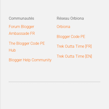
Communautés
Réseau Orbiona
Forum Blogger
Orbiona
Ambassade FR
Blogger Code PE
The Blogger Code PE
Trek Outta Time [FR]
Hub
Trek Outta Time [EN]
Blogger Help Community