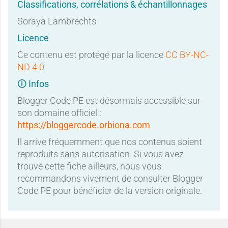
Classifications, corrélations & échantillonnages
Soraya Lambrechts
Licence
Ce contenu est protégé par la licence
CC BY-NC-
ND 4.0
🛈 Infos
Blogger Code PE est désormais accessible sur
son domaine officiel :
https://bloggercode.orbiona.com
Il arrive fréquemment que nos contenus soient
reproduits sans autorisation. Si vous avez
trouvé cette fiche ailleurs, nous vous
recommandons vivement de consulter Blogger
Code PE pour bénéficier de la version originale.