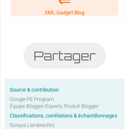
XML Gadget Blog
Partager
Source & contribution
Google PE Program
Équipe Blogger/Experts Produit Blogger
Classifications, corrélations & échantillonnages
Soraya Lambrechts