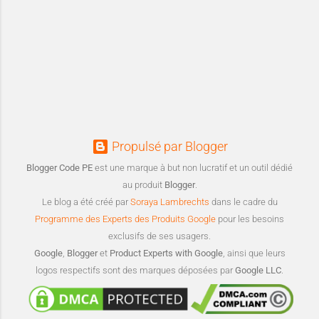
Propulsé par Blogger
Blogger Code PE
est une marque à but non lucratif et un outil dédié
au produit
Blogger
.
Le blog a été créé par
Soraya Lambrechts
dans le cadre du
Programme des Experts des Produits Google
pour les besoins
exclusifs de ses usagers.
Google
,
Blogger
et
Product Experts with Google
, ainsi que leurs
logos respectifs sont des marques déposées par
Google LLC
.