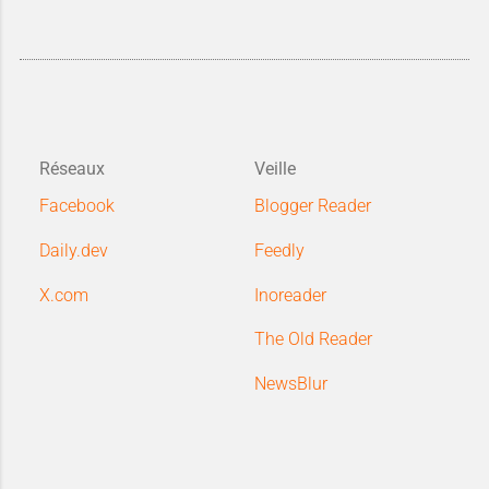
Réseaux
Veille
Facebook
Blogger Reader
Daily.dev
Feedly
X.com
Inoreader
The Old Reader
NewsBlur