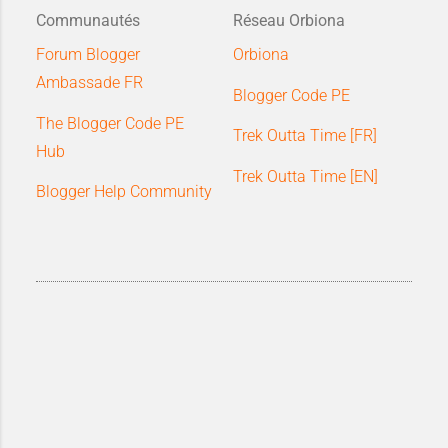
Communautés
Réseau Orbiona
Forum Blogger
Orbiona
Ambassade FR
Blogger Code PE
The Blogger Code PE
Trek Outta Time [FR]
Hub
Trek Outta Time [EN]
Blogger Help Community