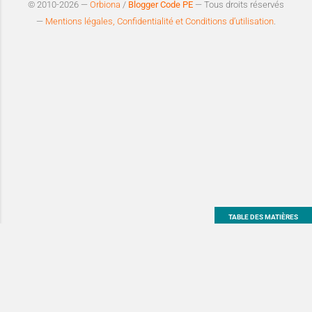
© 2010-2026 —
Orbiona
/
Blogger Code PE
— Tous droits réservés
—
Mentions légales, Confidentialité et Conditions d’utilisation
.
TABLE DES MATIÈRES