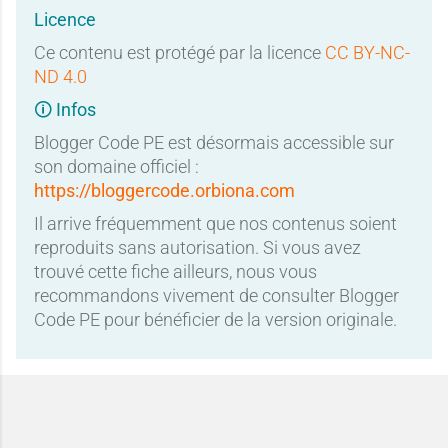
Licence
Ce contenu est protégé par la licence
CC BY-NC-
ND 4.0
🛈 Infos
Blogger Code PE est désormais accessible sur
son domaine officiel :
https://bloggercode.orbiona.com
Il arrive fréquemment que nos contenus soient
reproduits sans autorisation. Si vous avez
trouvé cette fiche ailleurs, nous vous
recommandons vivement de consulter Blogger
Code PE pour bénéficier de la version originale.