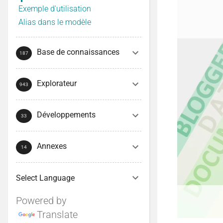
Exemple d'utilisation
Alias dans le modèle
Base de connaissances
Explorateur
Développements
Annexes
Powered by
Translate