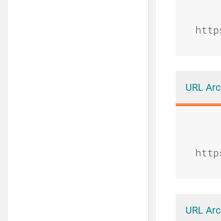
http
URL Arc
http
URL Arc