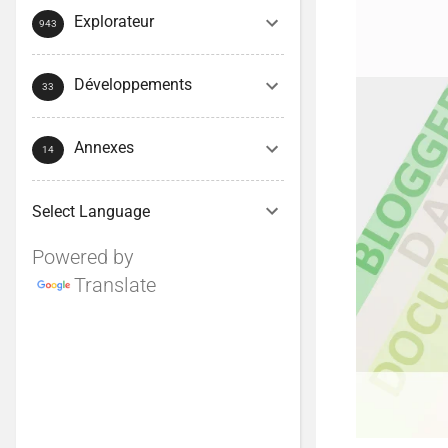
Explorateur
Développements
Annexes
Powered by
Translate