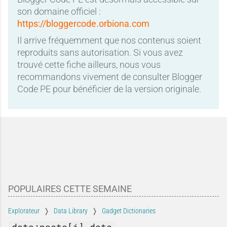
son domaine officiel :
https://bloggercode.orbiona.com
Il arrive fréquemment que nos contenus soient
reproduits sans autorisation. Si vous avez
trouvé cette fiche ailleurs, nous vous
recommandons vivement de consulter Blogger
Code PE pour bénéficier de la version originale.
POPULAIRES CETTE SEMAINE
Explorateur
Data Library
Gadget Dictionaries
data:posts[i].date