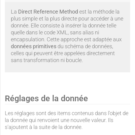
La
Direct Reference Method
est la méthode la
plus simple et la plus directe pour accéder à une
donnée. Elle consiste à insérer la donnée telle
quelle dans le code XML, sans alias ni
encapsulation. Cette approche est adaptée aux
données primitives
du schéma de données,
celles qui peuvent être appelées directement
sans transformation ni boucle.
Réglages de la donnée
Les réglages sont des items contenus dans l'objet de
la donnée qui renvoient une nouvelle valeur. Ils
s'ajoutent à la suite de la donnée.