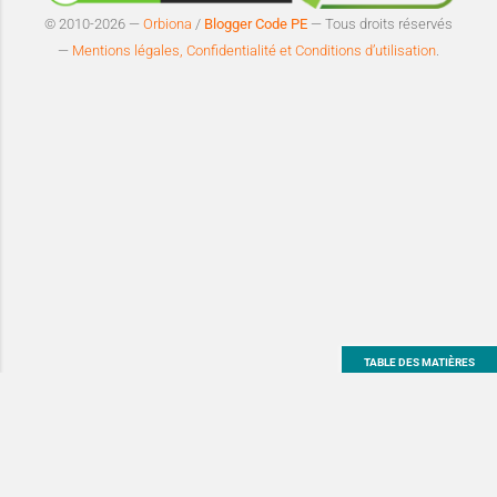
© 2010-2026 —
Orbiona
/
Blogger Code PE
— Tous droits réservés
—
Mentions légales, Confidentialité et Conditions d’utilisation
.
TABLE DES MATIÈRES