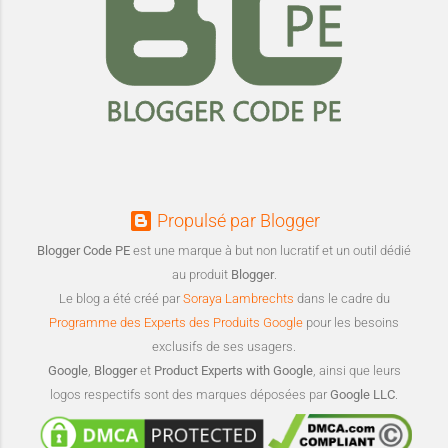
Propulsé par Blogger
Blogger Code PE
est une marque à but non lucratif et un outil dédié
au produit
Blogger
.
Le blog a été créé par
Soraya Lambrechts
dans le cadre du
Programme des Experts des Produits Google
pour les besoins
exclusifs de ses usagers.
Google
,
Blogger
et
Product Experts with Google
, ainsi que leurs
logos respectifs sont des marques déposées par
Google LLC
.