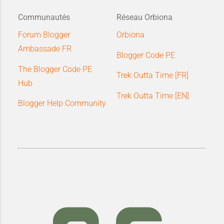
Communautés
Réseau Orbiona
Forum Blogger
Orbiona
Ambassade FR
Blogger Code PE
The Blogger Code PE
Trek Outta Time [FR]
Hub
Trek Outta Time [EN]
Blogger Help Community