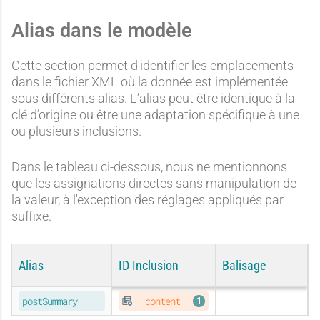
Alias dans le modèle
Cette section permet d'identifier les emplacements
dans le fichier XML où la donnée est implémentée
sous différents alias. L’alias peut être identique à la
clé d’origine ou être une adaptation spécifique à une
ou plusieurs inclusions.
Dans le tableau ci-dessous, nous ne mentionnons
que les assignations directes sans manipulation de
la valeur, à l'exception des réglages appliqués par
suffixe.
Alias
ID Inclusion
Balisage
ORIGINAL
postSummary
content