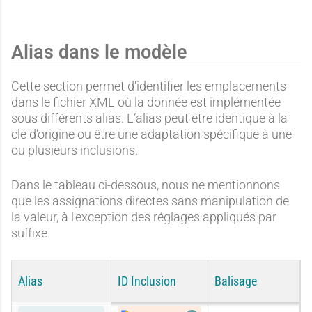
Alias dans le modèle
Cette section permet d'identifier les emplacements
dans le fichier XML où la donnée est implémentée
sous différents alias. L’alias peut être identique à la
clé d’origine ou être une adaptation spécifique à une
ou plusieurs inclusions.
Dans le tableau ci-dessous, nous ne mentionnons
que les assignations directes sans manipulation de
la valeur, à l'exception des réglages appliqués par
suffixe.
Alias
ID Inclusion
Balisage
ORIGINAL