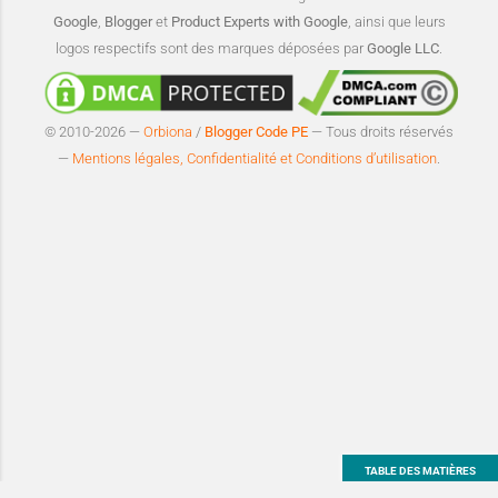
Google
,
Blogger
et
Product Experts with Google
, ainsi que leurs
logos respectifs sont des marques déposées par
Google LLC
.
© 2010-2026 —
Orbiona
/
Blogger Code PE
— Tous droits réservés
—
Mentions légales, Confidentialité et Conditions d’utilisation
.
TABLE DES MATIÈRES