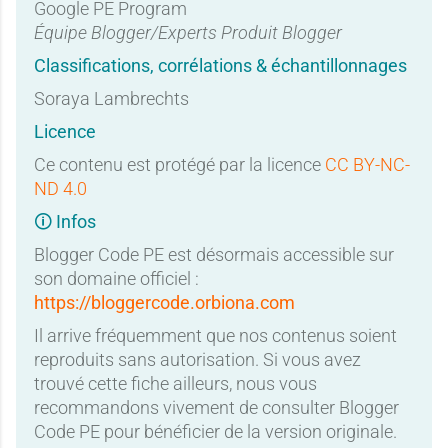
Google PE Program
Équipe Blogger/Experts Produit Blogger
Classifications, corrélations & échantillonnages
Soraya Lambrechts
Licence
Ce contenu est protégé par la licence
CC BY-NC-
ND 4.0
🛈 Infos
Blogger Code PE est désormais accessible sur
son domaine officiel :
https://bloggercode.orbiona.com
Il arrive fréquemment que nos contenus soient
reproduits sans autorisation. Si vous avez
trouvé cette fiche ailleurs, nous vous
recommandons vivement de consulter Blogger
Code PE pour bénéficier de la version originale.