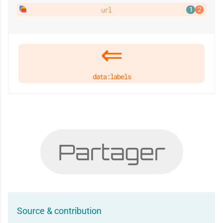
url
data:labels
Partager
Source & contribution