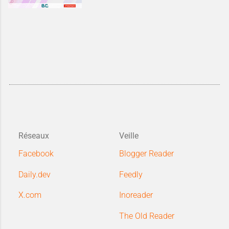
Réseaux
Veille
Facebook
Blogger Reader
Daily.dev
Feedly
X.com
Inoreader
The Old Reader