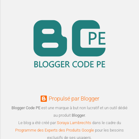
Propulsé par Blogger
Blogger Code PE
est une marque à but non lucratif et un outil dédié
au produit
Blogger
.
Le blog a été créé par
Soraya Lambrechts
dans le cadre du
Programme des Experts des Produits Google
pour les besoins
exclusifs de ses usagers.