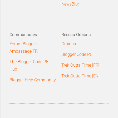
NewsBlur
Communautés
Réseau Orbiona
Forum Blogger
Orbiona
Ambassade FR
Blogger Code PE
The Blogger Code PE
Trek Outta Time [FR]
Hub
Trek Outta Time [EN]
Blogger Help Community