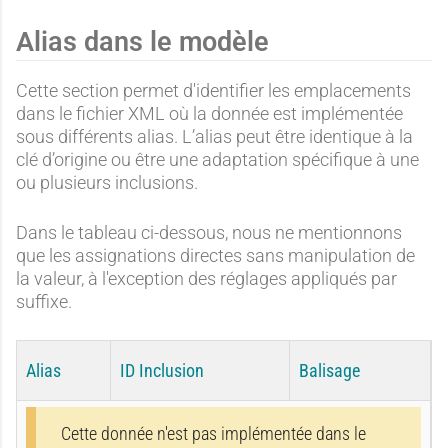
Alias dans le modèle
Cette section permet d'identifier les emplacements
dans le fichier XML où la donnée est implémentée
sous différents alias. L’alias peut être identique à la
clé d’origine ou être une adaptation spécifique à une
ou plusieurs inclusions.
Dans le tableau ci-dessous, nous ne mentionnons
que les assignations directes sans manipulation de
la valeur, à l'exception des réglages appliqués par
suffixe.
Alias
ID Inclusion
Balisage
Cette donnée n'est pas implémentée dans le