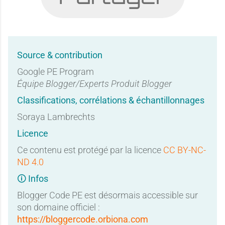
Source & contribution
Google PE Program
Équipe Blogger/Experts Produit Blogger
Classifications, corrélations & échantillonnages
Soraya Lambrechts
Licence
Ce contenu est protégé par la licence
CC BY-NC-
ND 4.0
🛈 Infos
Blogger Code PE est désormais accessible sur
son domaine officiel :
https://bloggercode.orbiona.com