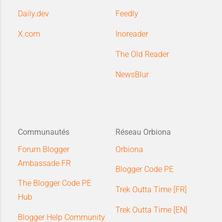
Daily.dev
Feedly
X.com
Inoreader
The Old Reader
NewsBlur
Communautés
Réseau Orbiona
Forum Blogger
Orbiona
Ambassade FR
Blogger Code PE
The Blogger Code PE
Trek Outta Time [FR]
Hub
Trek Outta Time [EN]
Blogger Help Community