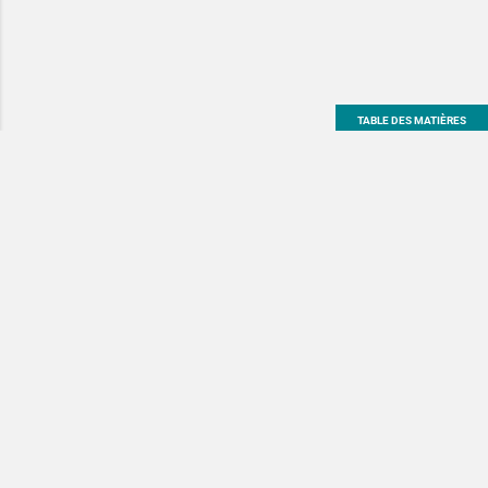
TABLE DES MATIÈRES