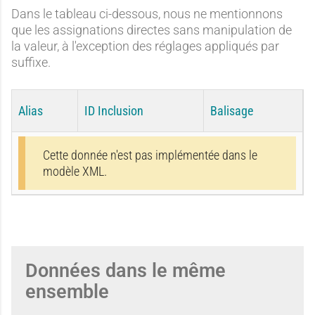
Dans le tableau ci-dessous, nous ne mentionnons
que les assignations directes sans manipulation de
la valeur, à l'exception des réglages appliqués par
suffixe.
Alias
ID Inclusion
Balisage
Cette donnée n'est pas implémentée dans le
modèle XML.
Données dans le même
ensemble