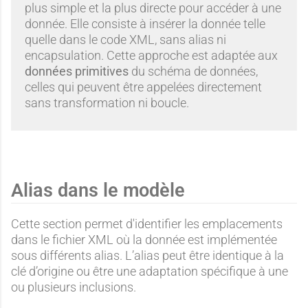
plus simple et la plus directe pour accéder à une
donnée. Elle consiste à insérer la donnée telle
quelle dans le code XML, sans alias ni
encapsulation. Cette approche est adaptée aux
données primitives
du schéma de données,
celles qui peuvent être appelées directement
sans transformation ni boucle.
Alias dans le modèle
Cette section permet d'identifier les emplacements
dans le fichier XML où la donnée est implémentée
sous différents alias. L’alias peut être identique à la
clé d’origine ou être une adaptation spécifique à une
ou plusieurs inclusions.