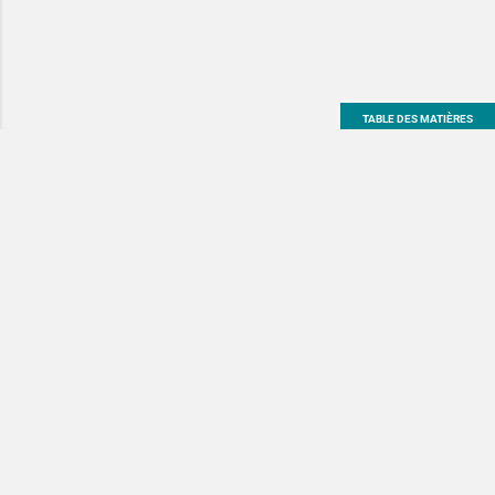
TABLE DES MATIÈRES