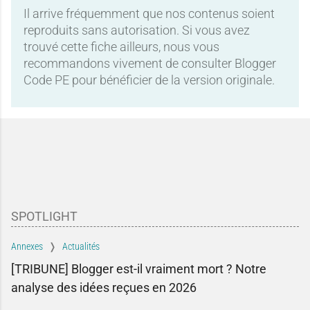
Il arrive fréquemment que nos contenus soient
reproduits sans autorisation. Si vous avez
trouvé cette fiche ailleurs, nous vous
recommandons vivement de consulter Blogger
Code PE pour bénéficier de la version originale.
SPOTLIGHT
Annexes
Actualités
[TRIBUNE] Blogger est-il vraiment mort ? Notre
analyse des idées reçues en 2026