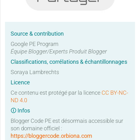
Source & contribution
Google PE Program
Équipe Blogger/Experts Produit Blogger
Classifications, corrélations & échantillonnages
Soraya Lambrechts
Licence
Ce contenu est protégé par la licence
CC BY-NC-
ND 4.0
🛈 Infos
Blogger Code PE est désormais accessible sur
son domaine officiel :
https://bloggercode.orbiona.com