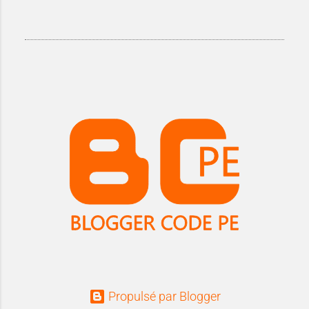
Propulsé par Blogger