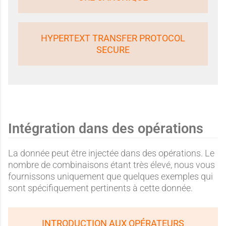
HYPERTEXT TRANSFER PROTOCOL
SECURE
Intégration dans des opérations
La donnée peut être injectée dans des opérations. Le
nombre de combinaisons étant très élevé, nous vous
fournissons uniquement que quelques exemples qui
sont spécifiquement pertinents à cette donnée.
INTRODUCTION AUX OPÉRATEURS