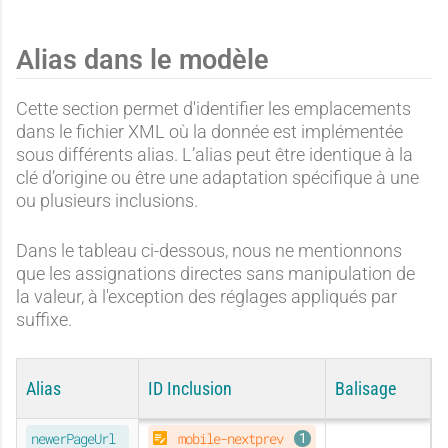
Alias dans le modèle
Cette section permet d'identifier les emplacements
dans le fichier XML où la donnée est implémentée
sous différents alias. L’alias peut être identique à la
clé d’origine ou être une adaptation spécifique à une
ou plusieurs inclusions.
Dans le tableau ci-dessous, nous ne mentionnons
que les assignations directes sans manipulation de
la valeur, à l'exception des réglages appliqués par
suffixe.
Alias
ID Inclusion
Balisage
ORIGINAL
newerPageUrl
mobile-nextprev