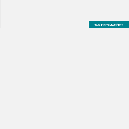
TABLE DES MATIÈRES