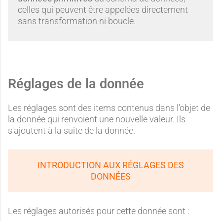
celles qui peuvent être appelées directement
sans transformation ni boucle.
Réglages de la donnée
Les réglages sont des items contenus dans l'objet de
la donnée qui renvoient une nouvelle valeur. Ils
s'ajoutent à la suite de la donnée.
INTRODUCTION AUX RÉGLAGES DES
DONNÉES
Les réglages autorisés pour cette donnée sont :