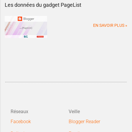
Les données du gadget PageList
EN SAVOIR PLUS »
Réseaux
Veille
Facebook
Blogger Reader