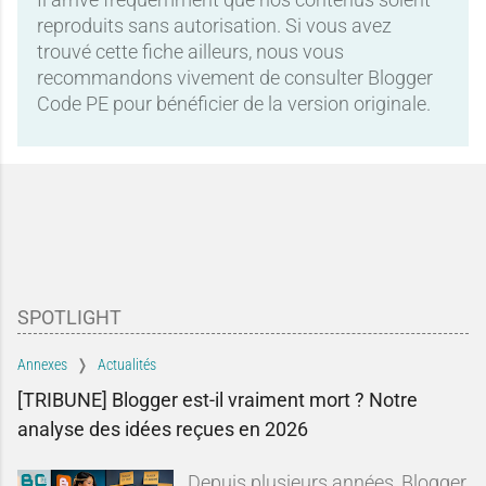
reproduits sans autorisation. Si vous avez
trouvé cette fiche ailleurs, nous vous
recommandons vivement de consulter Blogger
Code PE pour bénéficier de la version originale.
SPOTLIGHT
Annexes
Actualités
[TRIBUNE] Blogger est-il vraiment mort ? Notre
analyse des idées reçues en 2026
Depuis plusieurs années, Blogger