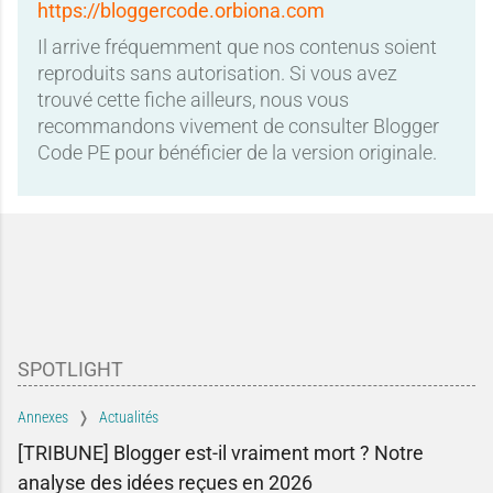
https://bloggercode.orbiona.com
Il arrive fréquemment que nos contenus soient
reproduits sans autorisation. Si vous avez
trouvé cette fiche ailleurs, nous vous
recommandons vivement de consulter Blogger
Code PE pour bénéficier de la version originale.
SPOTLIGHT
Annexes
Actualités
[TRIBUNE] Blogger est-il vraiment mort ? Notre
analyse des idées reçues en 2026