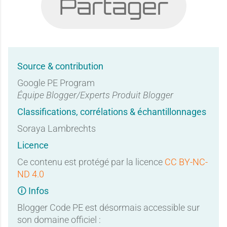
Partager
Source & contribution
Google PE Program
Équipe Blogger/Experts Produit Blogger
Classifications, corrélations & échantillonnages
Soraya Lambrechts
Licence
Ce contenu est protégé par la licence
CC BY-NC-
ND 4.0
🛈 Infos
Blogger Code PE est désormais accessible sur
son domaine officiel :