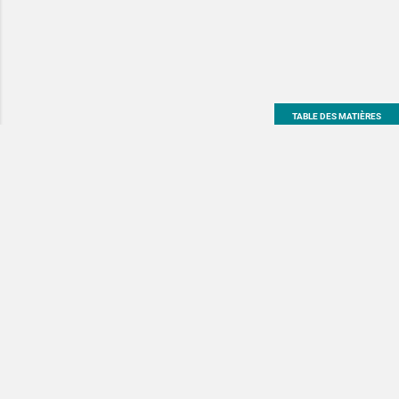
TABLE DES MATIÈRES