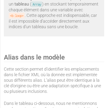
un
tableau
(
) en stockant temporairement
Array
chaque élément dans une variable avec
. Cette approche est indispensable, car
<b:loop>
il est impossible d’accéder directement aux
indices d’un tableau sans une boucle.
Alias dans le modèle
Cette section permet d'identifier les emplacements
dans le fichier XML où la donnée est implémentée
sous différents alias. L’alias peut être identique à la
clé d’origine ou être une adaptation spécifique à une
ou plusieurs inclusions.
Dans le tableau ci-dessous, nous ne mentionnons