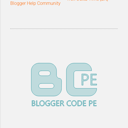
Blogger Help Community