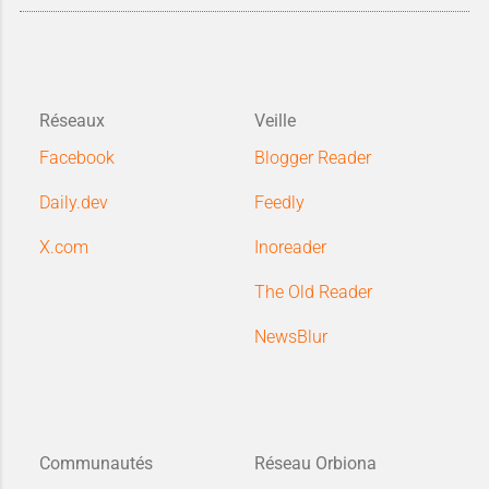
Réseaux
Veille
Facebook
Blogger Reader
Daily.dev
Feedly
X.com
Inoreader
The Old Reader
NewsBlur
Communautés
Réseau Orbiona