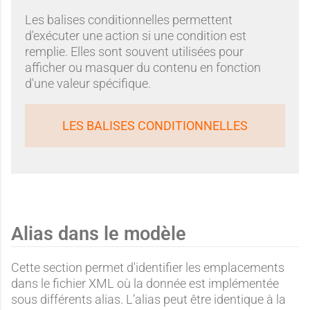
Les balises conditionnelles permettent
d'exécuter une action si une condition est
remplie. Elles sont souvent utilisées pour
afficher ou masquer du contenu en fonction
d'une valeur spécifique.
LES BALISES CONDITIONNELLES
Alias dans le modèle
Cette section permet d'identifier les emplacements
dans le fichier XML où la donnée est implémentée
sous différents alias. L’alias peut être identique à la