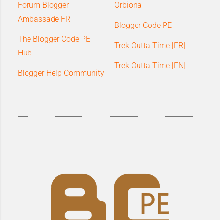
Forum Blogger
Orbiona
Ambassade FR
Blogger Code PE
The Blogger Code PE
Trek Outta Time [FR]
Hub
Trek Outta Time [EN]
Blogger Help Community