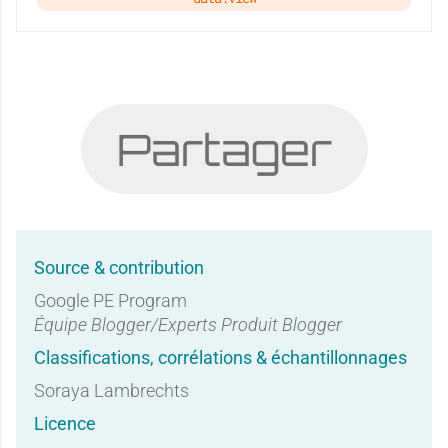
Partager
Source & contribution
Google PE Program
Équipe Blogger/Experts Produit Blogger
Classifications, corrélations & échantillonnages
Soraya Lambrechts
Licence