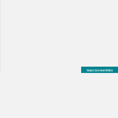
TABLE DES MATIÈRES