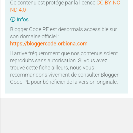
Ce contenu est protégé par la licence
CC BY-NC-
ND 4.0
🛈 Infos
Blogger Code PE est désormais accessible sur
son domaine officiel :
https://bloggercode.orbiona.com
Il arrive fréquemment que nos contenus soient
reproduits sans autorisation. Si vous avez
trouvé cette fiche ailleurs, nous vous
recommandons vivement de consulter Blogger
Code PE pour bénéficier de la version originale.