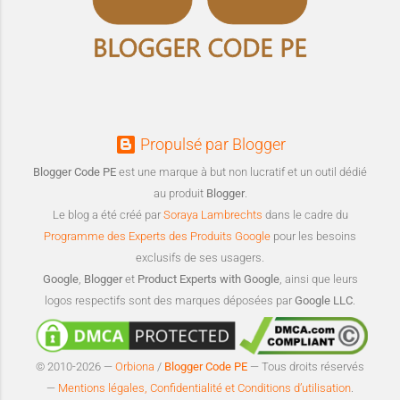
Propulsé par Blogger
Blogger Code PE
est une marque à but non lucratif et un outil dédié
au produit
Blogger
.
Le blog a été créé par
Soraya Lambrechts
dans le cadre du
Programme des Experts des Produits Google
pour les besoins
exclusifs de ses usagers.
Google
,
Blogger
et
Product Experts with Google
, ainsi que leurs
logos respectifs sont des marques déposées par
Google LLC
.
© 2010-2026 —
Orbiona
/
Blogger Code PE
— Tous droits réservés
—
Mentions légales, Confidentialité et Conditions d’utilisation
.